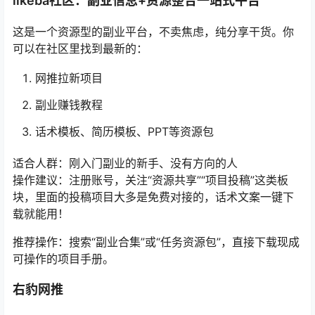
这是一个资源型的副业平台，不卖焦虑，纯分享干货。你
可以在社区里找到最新的：
网推拉新项目
副业赚钱教程
话术模板、简历模板、PPT等资源包
适合人群：刚入门副业的新手、没有方向的人
操作建议：注册账号，关注“资源共享”“项目投稿”这类板
块，里面的投稿项目大多是免费对接的，话术文案一键下
载就能用！
推荐操作：搜索“副业合集”或“任务资源包”，直接下载现成
可操作的项目手册。
右豹网推
也是一个拉新类的平台，跟任推邦类似，但部分项目来源