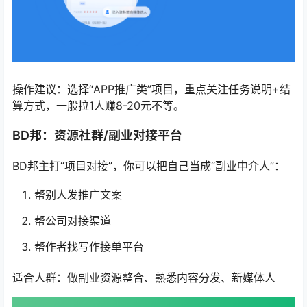
操作建议：选择“APP推广类”项目，重点关注任务说明+结
算方式，一般拉1人赚8-20元不等。
BD邦：资源社群/副业对接平台
BD邦主打“项目对接”，你可以把自己当成“副业中介人”：
帮别人发推广文案
帮公司对接渠道
帮作者找写作接单平台
适合人群：做副业资源整合、熟悉内容分发、新媒体人