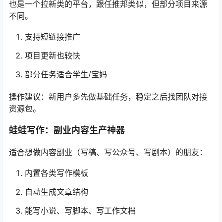
不同。
支持短链接推广
项目更新也较快
部分任务适合学生/宝妈
操作建议：新用户多先做基础任务，稳定之后找团队对接
资源包。
蛙蛙写作：副业内容生产神器
适合想做内容副业（写稿、写公众号、写剧本）的朋友：
内置各类写作模板
自动生成文章结构
能写小说、写脚本、写工作文档
结合likeba社区提供的“AI写作教程”，5分钟出稿，一键排