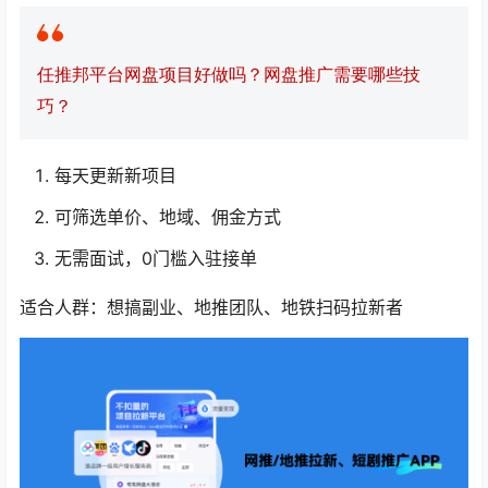
任推邦平台网盘项目好做吗？网盘推广需要哪些技
巧？
每天更新新项目
可筛选单价、地域、佣金方式
无需面试，0门槛入驻接单
适合人群：想搞副业、地推团队、地铁扫码拉新者