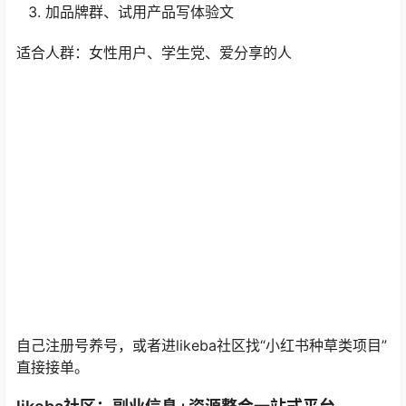
加品牌群、试用产品写体验文
适合人群：女性用户、学生党、爱分享的人
自己注册号养号，或者进likeba社区找“小红书种草类项目”
直接接单。
likeba社区：副业信息+资源整合一站式平台