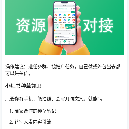
操作建议：进任务群、找推广任务，自己做或外包出去都
可以赚差价。
小红书种草兼职
只要你有手机、能拍照、会写几句文案，就能搞：
商家合作的种草笔记
替别人发内容引流