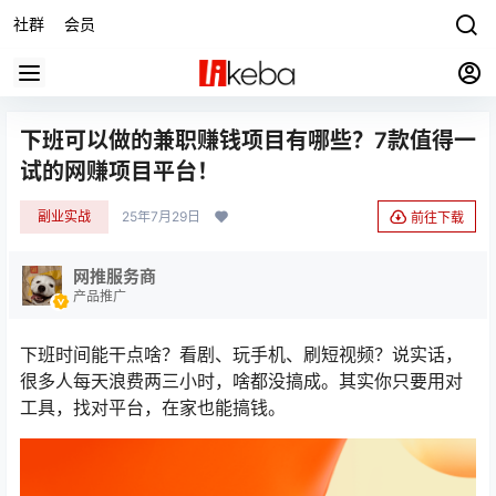
社群
会员
下班可以做的兼职赚钱项目有哪些？7款值得一
试的网赚项目平台！
副业实战
25年7月29日
前往下载
网推服务商
产品推广
下班时间能干点啥？看剧、玩手机、刷短视频？说实话，
很多人每天浪费两三小时，啥都没搞成。其实你只要用对
工具，找对平台，在家也能搞钱。