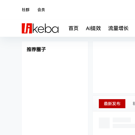
社群
会员
首页
AI提效
流量增长
快速进入
推荐圈子
最新发布