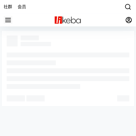
社群
会员