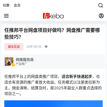
社群
会员
任推邦平台网盘项目好做吗？网盘推广需要哪
些技巧？
副业实战
25年7月7日
网推服务商
产品推广
任推邦平台上的网盘类推广项目，
适合新手快速起步
，也
适合有资源的推广者放大收益。任务模式以注册类拉新为
主，佣金清晰、结算及时，是2025年副业人群重点选择的
项目之一。