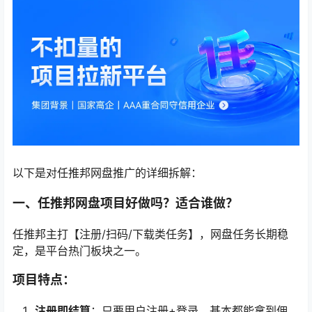
以下是对任推邦网盘推广的详细拆解：
一、任推邦网盘项目好做吗？适合谁做？
任推邦主打【注册/扫码/下载类任务】，网盘任务长期稳
定，是平台热门板块之一。
项目特点：
注册即结算
：只要用户注册+登录，基本都能拿到佣