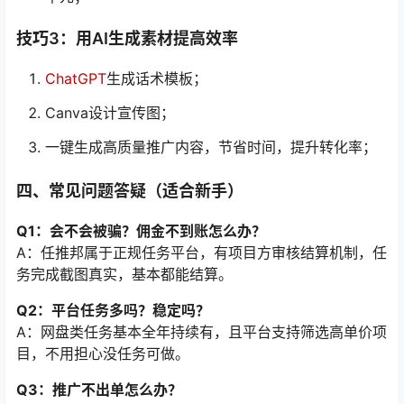
技巧3：用AI生成素材提高效率
ChatGPT
生成话术模板；
Canva设计宣传图；
一键生成高质量推广内容，节省时间，提升转化率；
四、常见问题答疑（适合新手）
Q1：会不会被骗？佣金不到账怎么办？
A：任推邦属于正规任务平台，有项目方审核结算机制，任
务完成截图真实，基本都能结算。
Q2：平台任务多吗？稳定吗？
A：网盘类任务基本全年持续有，且平台支持筛选高单价项
目，不用担心没任务可做。
Q3：推广不出单怎么办？