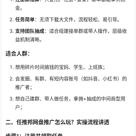
金。
任务简单
：无须下载大文件，流程轻松、易引导。
支持团队抽成
：适合组建接单群或带人操作，层级收
益机制清晰。
适合人群：
想用碎片时间搞钱的宝妈、学生、上班族；
会发圈、有群、有短内容账号（如抖音、小红书）的
推广者；
想自己建群、带人做任务，拿佣+抽成的中间商型用
户；
二、任推邦网盘推广怎么玩？实操流程讲透