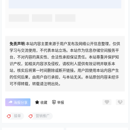
免责声明
:本站内容主要来源于用户发布及网络公开信息整理，仅供
学习与交流使用，不代表本站立场。本站作为信息存储空间服务平
台，不对内容的真实性、合法性承担保证责任。本站尊重并保护知
识产权，如相关内容涉及侵权，请权利人提供有效证明并联系本
站，核实后将第一时间删除或断开链接。用户因使用本站内容产生
的任何后果，由用户自行承担，与本站无关。本站原创内容未经许
可不得转载，转载请注明出处。
海报分享
收藏
举报
接单
营销推广