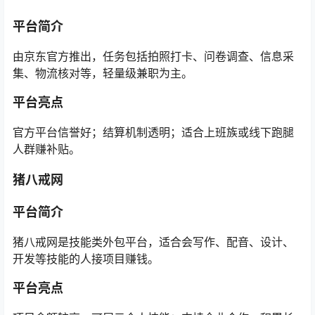
平台简介
由京东官方推出，任务包括拍照打卡、问卷调查、信息采
集、物流核对等，轻量级兼职为主。
平台亮点
官方平台信誉好；结算机制透明；适合上班族或线下跑腿
人群赚补贴。
猪八戒网
平台简介
猪八戒网是技能类外包平台，适合会写作、配音、设计、
开发等技能的人接项目赚钱。
平台亮点