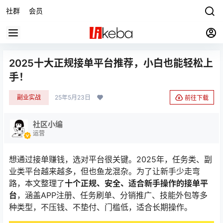
社群
会员
2025十大正规接单平台推荐，小白也能轻松上
手！
副业实战
25年5月23日
前往下载
社区小编
运营
想通过接单赚钱，选对平台很关键。2025年，任务类、副
业类平台越来越多，但也鱼龙混杂。为了让新手少走弯
路，本文整理了
十个正规、安全、适合新手操作的接单平
台
，涵盖APP注册、任务刷单、分销推广、技能外包等多
种类型，不压钱、不垫付、门槛低，适合长期操作。