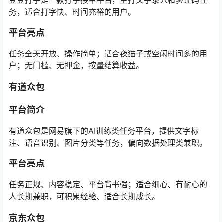
务，适合打字快、时间充裕的用户。
平台亮点
任务全天开放、操作简单；适合夜猫子或空闲时间多的用
户；无门槛、无押金，按量结算收益。
有道众包
平台简介
有道众包是网易旗下的AI训练类任务平台，提供文字标
注、语音识别、图片分类等任务，偏向数据处理类兼职。
平台亮点
任务正规、内容稳定、平台背书强；适合细心、有耐心的
人长期兼职，可积累经验、适合长期成长。
京东众包