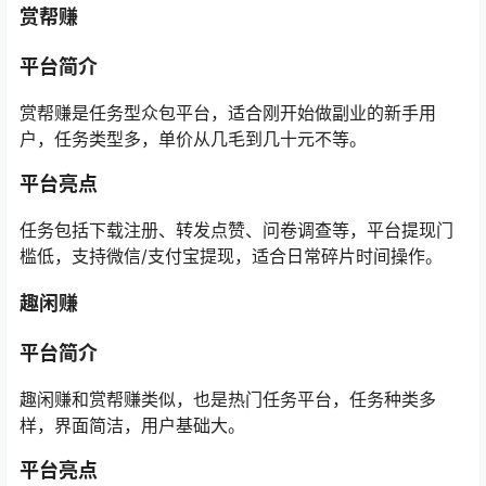
赏帮赚
平台简介
赏帮赚是任务型众包平台，适合刚开始做副业的新手用
户，任务类型多，单价从几毛到几十元不等。
平台亮点
任务包括下载注册、转发点赞、问卷调查等，平台提现门
槛低，支持微信/支付宝提现，适合日常碎片时间操作。
趣闲赚
平台简介
趣闲赚和赏帮赚类似，也是热门任务平台，任务种类多
样，界面简洁，用户基础大。
平台亮点