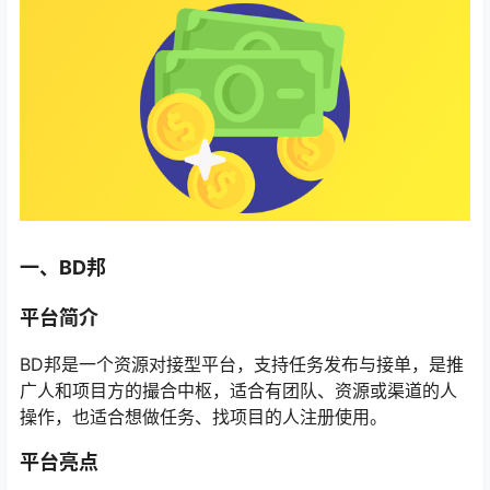
一、BD邦
平台简介
BD邦是一个资源对接型平台，支持任务发布与接单，是推
广人和项目方的撮合中枢，适合有团队、资源或渠道的人
操作，也适合想做任务、找项目的人注册使用。
平台亮点