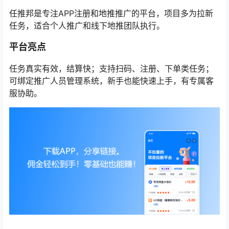
任推邦是专注APP注册和地推推广的平台，项目多为拉新
任务，适合个人推广和线下地推团队执行。
平台亮点
任务真实有效，结算快；支持扫码、注册、下单类任务；
可绑定推广人员管理系统，新手也能快速上手，有专属客
服协助。