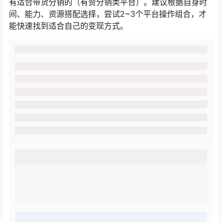
有适合带货分销的（有赞分销类平台）。建议根据自身时
间、能力、资源搭配选择，尝试2~3个平台操作组合，才
能快速找到适合自己的变现方式。