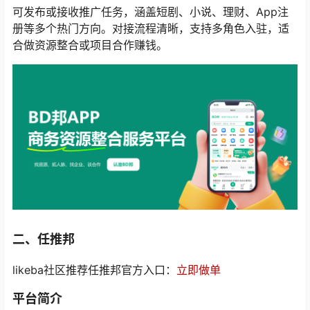
可发布或接收推广任务，涵盖短剧、小说、理财、App注
册等多个热门方向。对接流程清晰，支持多角色入驻，适
合做资源整合或项目合作赚钱。
二、任推邦
likeba社区推荐任推邦官方入口：
立即做单
平台简介