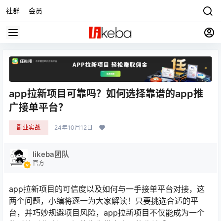
社群
会员
app拉新项目可靠吗？如何选择靠谱的app推
广接单平台？
副业实战
24年10月12日
likeba团队
官方
app拉新项目的可信度以及如何与一手接单平台对接，这
两个问题，小编将逐一为大家解读！只要挑选合适的平
台，并巧妙规避项目风险，app拉新项目不仅能成为一个