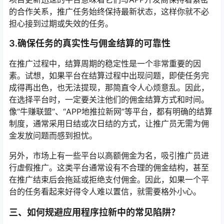
的合作关系，推广任务始终保持最新状态，这样你就不必
担心接到过期或失效的任务。
3.
确保任务的真实性与佣金结算的可靠性
在推广过程中，结算周期的稳定性是一个非常重要的因
素。试想，如果平台在结算过程中出现问题，即使任务完
成得再出色，也无法提现，那简直令人心烦意乱。因此，
在选择平台时，一定要关注他们的佣金结算方式和时间。
像“牛赚联盟”、“APP地推拉新网”等平台，都有明确的结算
制度，通常采用日结或次日结的方式，让推广员无需为佣
金发放问题而感到担忧。
另外，市场上有一些平台以高额佣金为名，吸引推广员进
行虚假推广。这类平台通常设有不合理的佣金结构，甚至
在推广结束后会拖延或拒绝支付佣金。因此，如果一个平
台的任务看起来好得令人难以置信，就需要格外小心。
三、如何规避应用程序拉新中的常见陷阱？