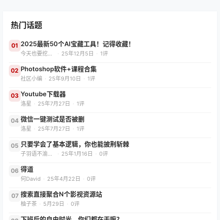
热门话题
2025最新50个AI宝藏工具！记得收藏！
01
今天也要挖App
·
25年12月5日
·
1评
Photoshop软件+课程合集
02
社区小编
·
25年9月10日
·
1评
Youtube下载器
03
洛星
·
25年7月27日
·
1评
微信一键测试是否被删
04
洛星
·
25年7月27日
·
1评
只要学会了基本逻辑，你也能披荆斩棘
05
子羽语不渝（减肥版）
·
25年1月16日
·
0评
得道
06
何David
·
25年4月22日
·
0评
搜索直接聚合N个影视资源站
07
柚子茶
·
5月29日
·
0评
下班后的自由时光，你们都在干嘛？