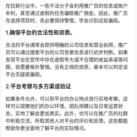
在拉新行业中，一些不法分子会利用推广员的信息或账户
牟利，甚至通过虚假的任务骗取推广佣金。因此，推广员
在选择项目时，务必要保持警惕，学会识别这些骗局。
1.确保平台的合法性和资质。
合法的平台通常会提供明确的公司信息和营业执照，推广
员可以通过搜索平台的公司背景信息进行初步判断。如果
发现平台在宣传中存在虚假夸大或不合理的收益承诺等问
题，就需要格外警惕。没有正规的资质，基本可以判定该
平台无疑是骗局。
2.
平台考察与多方渠道验证
如果条件允许，可以到平台的办公地点进行实地考察。这
样可以观察他们的办公环境、团队规模以及日常运营状
态，实地了解会更加真实。此外，也可以在推广员的社群
中积极交流，听取其他人对平台的评价和反馈。这些都能
帮助你更全面地了解平台的实际情况。