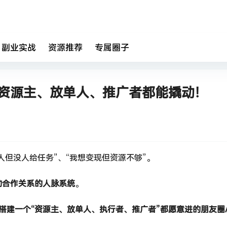
副业实战
资源推荐
专属圈子
，资源主、放单人、推广者都能撬动！
人但没人给任务”、“我想变现但资源不够”。
动合作关系的人脉系统
。
搭建一个“资源主、放单人、执行者、推广者”都愿意进的朋友圈