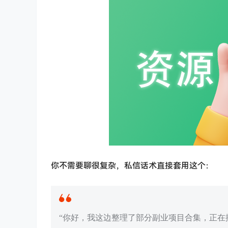
你不需要聊很复杂，私信话术直接套用这个：
“你好，我这边整理了部分副业项目合集，正在