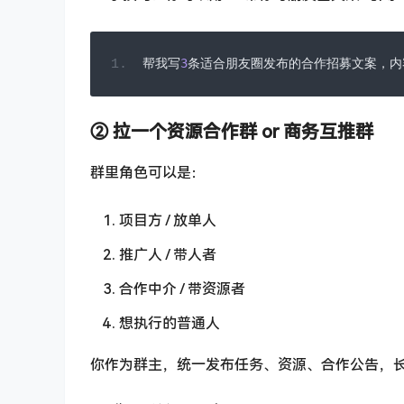
帮我写
3
条适合朋友圈发布的合作招募文案，内
② 拉一个资源合作群 or 商务互推群
群里角色可以是：
项目方 / 放单人
推广人 / 带人者
合作中介 / 带资源者
想执行的普通人
你作为群主，统一发布任务、资源、合作公告，