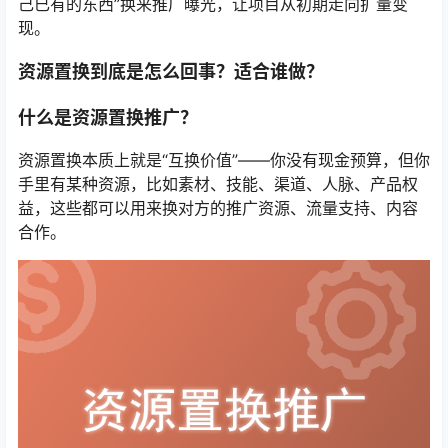
己已有的东西”换来推广曝光，让项目从初期走向扩量变
现。
资源置换到底是怎么回事？适合谁做？
什么是资源置换推广？
资源置换本质上就是“互换价值”——你没有现金预算，但你
手里有某种资源，比如素材、技能、渠道、人脉、产品权
益，这些都可以用来换对方的推广资源、流量支持、内容
合作。