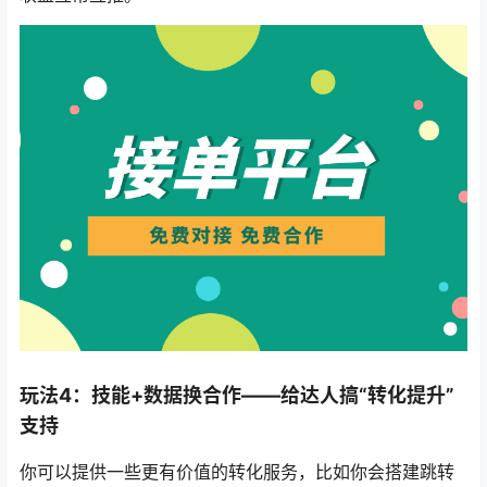
玩法4：技能+数据换合作——给达人搞“转化提升”
支持
你可以提供一些更有价值的转化服务，比如你会搭建跳转