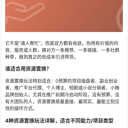
它不是“请人帮忙”，而是双方都有收获。你用有价值的内
容、服务或人群，换对方一条推荐、一条链接、一条社群
种草，做到真正的低成本引流带货。
谁适合用资源置换？
资源置换玩法特别适合：0预算的项目操盘者、副业创业
者、推广平台代理、个人博主、短剧或小说分销者、小微
品牌创始人。尤其在推广前期冷启动阶段，没有预算、没
有大团队的人，资源置换是最直接、最现实、最能立刻见
效的操作方式。
4种资源置换玩法详解，适合不同能力/项目类型