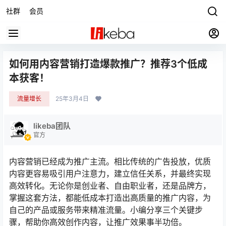
社群
会员
如何用内容营销打造爆款推广？推荐3个低成
本获客！
流量增长
25年3月4日
likeba团队
官方
内容营销已经成为推广主流。相比传统的广告投放，优质
内容更容易吸引用户注意力，建立信任关系，并最终实现
高效转化。无论你是创业者、自由职业者，还是品牌方，
掌握这套方法，都能低成本打造出高质量的推广内容，为
自己的产品或服务带来精准流量。小编分享三个关键步
骤，帮助你高效创作内容，让推广效果事半功倍。