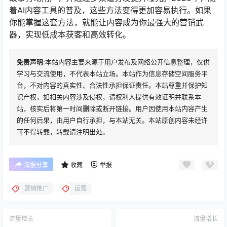
着AI内容工具的普及，这些方法变得更加容易执行。如果
你能掌握这套方法，就能让内容成为你最强大的营销武
器，实现低成本获客和高效转化。
免责声明
:本站内容主要来源于用户发布及网络公开信息整理，仅供
学习与交流使用，不代表本站立场。本站作为信息存储空间服务平
台，不对内容的真实性、合法性承担保证责任。本站尊重并保护知
识产权，如相关内容涉及侵权，请权利人提供有效证明并联系本
站，核实后将第一时间删除或断开链接。用户因使用本站内容产生
的任何后果，由用户自行承担，与本站无关。本站原创内容未经许
可不得转载，转载请注明出处。
海报分享
收藏
举报
营销推广
运营
流量增长
流量增长