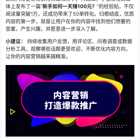
体上发布了一篇“
新手如何一天赚100元？
”的经验贴，不仅
阅读量突破1万，还成功带来了50单转化。归根结底，优质
内容的第一步，就是让用户在你的内容中找到他们想要的
答案，产生兴趣，并愿意进一步深入了解。
小建议：
持续收集用户反馈，用评论区、问卷调查或数据
分析工具，观察哪些话题更受欢迎，不断优化内容方向，
让你的内容营销越来越精准。