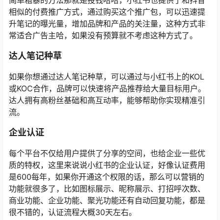
简单粗暴的方法那就是投钱哈哈，小红书也提供了和抖音
相似的付费推广方式，通过购买这个推广包，可以迅速提
升笔记的曝光量，增加品牌和产品的关注量，这种方式非
常适合广告主哈，如果没有预算就不考虑这种方式了。
达人笔记种草
如果你想通过达人笔记种草，可以通过与小红书上的KOL
或KOC合作，品牌可以快速将产品推荐给大量目标用户。
达人拥有高粉丝基础和高互动率，能够帮助你实现精准引
流。
企业认证
每个平台不仅给用户提供了分享的空间，也给企业一些优
质的特权，这里来说说小红书的企业认证，好像认证费用
是600每年，如果你开通这个权限的话，那么可以营销的
功能就很多了，比如图标展示、昵称展示、打招呼次数、
商业功能、企业功能、聚光功能还有自动回复功能，都是
很不错的，认证流程大概30天左右。