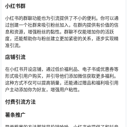
小红书群
小红书的群聊功能也为引流提供了不小的便利。你可以通
过创建一个社群来吸引粉丝加入，在群内提供有价值的信
息和资源，增强粉丝的黏性。群聊不仅能增加你的活跃
度，还能帮助你与粉丝建立更加紧密的关系，逐步实现精
准引流。
店铺引流
在小红书开设店铺，通过低价福利品、电子书或优惠券等
形式吸引用户购买，并引导他们添加微信获取更多福利。
这种方式不仅可以提高销量，还能通过赠品和福利吸引用
户主动添加你为好友，增强用户粘性。
付费引流方法
薯条推广