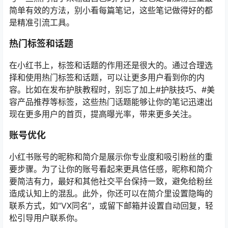
简单有效的方法，别小看每篇笔记，这些笔记做得好的都
是精准引流工具。
热门标签和话题
在小红书上，标签和话题的作用还是很大的。通过合理选
择和使用热门标签和话题，可以让更多用户看到你的内
容。比如在发布护肤教程时，别忘了加上#护肤技巧、#美
容产品推荐等标签，这些热门话题能够让你的笔记迅速出
现在更多用户的首页，提高曝光率，带来更多关注。
账号优化
小红书账号的昵称和简介是展示你专业度和吸引粉丝的重
要步骤。为了让你的账号看起来更具信任感，昵称和简介
要简洁有力，最好和其他社交平台保持一致，避免给粉丝
造成认知上的混乱。此外，你还可以在简介里设置隐晦的
联系方式，如“VX同名”，或留下邮箱并设置自动回复，轻
松引导用户联系你。