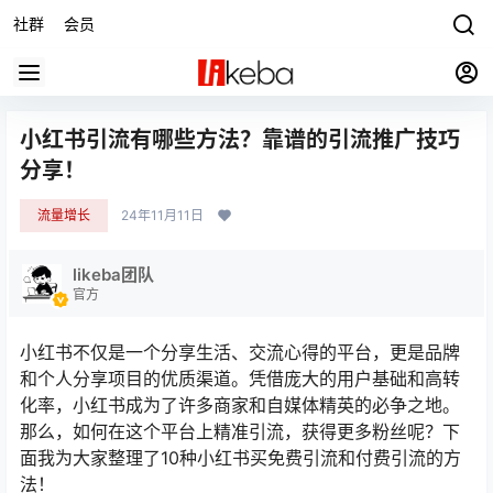
社群
会员
小红书引流有哪些方法？靠谱的引流推广技巧
分享！
流量增长
24年11月11日
likeba团队
官方
小红书不仅是一个分享生活、交流心得的平台，更是品牌
和个人分享项目的优质渠道。凭借庞大的用户基础和高转
化率，小红书成为了许多商家和自媒体精英的必争之地。
那么，如何在这个平台上精准引流，获得更多粉丝呢？下
面我为大家整理了10种小红书买免费引流和付费引流的方
法！