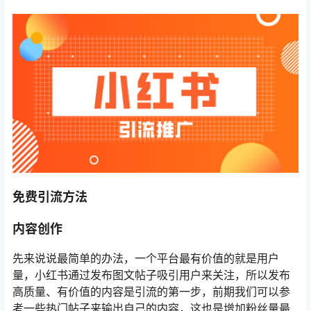
免费引流方法
内容创作
先来说说最简单的办法，一个平台最有价值的就是用户
量，小红书通过发布图文帖子吸引用户来关注，所以发布
高质量、有价值的内容是引流的第一步，前期我们可以参
考一些热门帖子来输出自己的内容，这也是增加粉丝量最