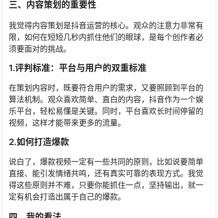
三、
内容策划的重要性
我觉得内容策划是抖音运营的核心。观众的注意力非常有
限，如何在短短几秒内抓住他们的眼球，是每个创作者必
须要面对的挑战。
1.
评判标准：平台与用户的双重标准
在策划内容时，既要符合用户的需求，又要照顾到平台的
算法机制。观众喜欢简单、直白的内容，抖音作为一个娱
乐平台，轻松易懂是关键。同时，平台喜欢长时间停留的
视频，这样才能带来更多的流量。
2.
如何打造爆款
说白了，爆款视频一定有一些共同的原则，比如说要简单
直接、能引发情绪共鸣，还有真实可靠的表现方式。我觉
得这些原则并不难，只要你能抓住一点，坚持输出，就一
定有机会打造出属于自己的爆款。
四、
我的看法