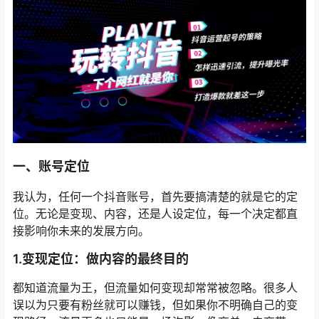
一、
账号定位
我认为，任何一个抖音账号，首先要搞清楚的就是它的定
位。无论是变现、内容，还是人设定位，每一个决定都直
接影响你未来的发展方向。
1.
变现定位：做内容的最终目的
都知道流量为王，但流量如何变现却常常被忽略。很多人
误以为只要有粉丝就可以赚钱，但如果你不明确自己的变