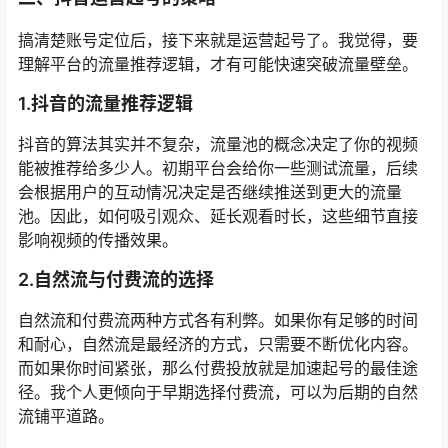
搞清楚账号定位后，接下来就是运营起号了。我觉得，要
理解平台的流量推荐逻辑，才有可能快速突破流量壁垒。
1.
抖音的流量推荐逻辑
抖音的算法其实并不复杂，流量池的概念决定了你的视频
能被推荐给多少人。初期平台会给你一些测试流量，后续
会根据用户的互动情况决定是否继续推送到更大的流量
池。因此，如何吸引观众、延长观看时长，这些细节直接
影响视频的传播效果。
2.
自然流与付费流的选择
自然流和付费流两种方式各有利弊。如果你有足够的时间
和耐心，自然流是最经济的方式，只需要不断优化内容。
而如果你时间紧张，那么付费投放就是加速起号的最佳途
径。我个人更倾向于早期选择付费流，可以为后期的自然
流铺平道路。