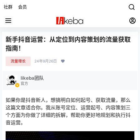
社群
会员
新手抖音运营：从定位到内容策划的流量获取
指南！
流量增长
24年9月26日
likeba团队
官方
如果你是抖音新人，想搞明白如何起号、获取流量，那么
这篇文章适合你。我从账号定位、运营起号、内容策划三
个方面为你做了详细的拆解，帮助你更好地规划和执行抖
音运营。